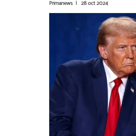
Primanews
|
28 oct 2024