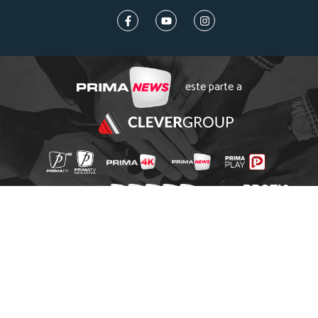
este parte a