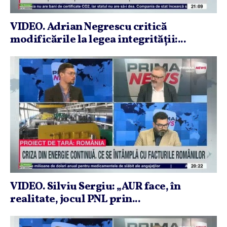
VIDEO. Adrian Negrescu critică
modificările la legea integrităţii:...
VIDEO. Silviu Sergiu: „AUR face, în
realitate, jocul PNL prin...