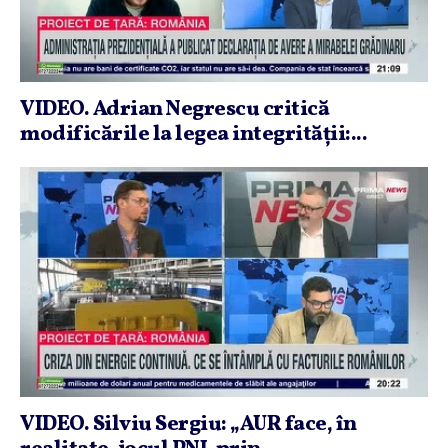
VIDEO. Adrian Negrescu critică
modificările la legea integrităţii:...
VIDEO. Silviu Sergiu: „AUR face, în