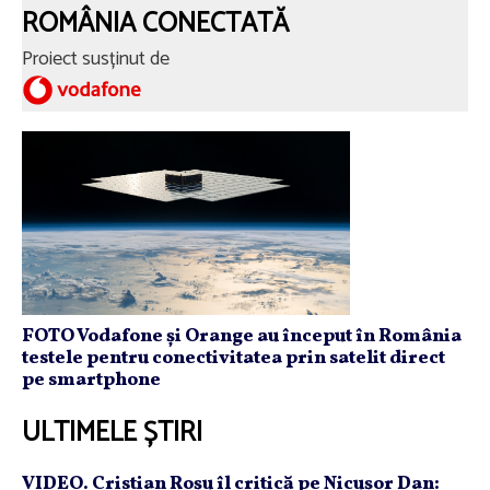
ROMÂNIA CONECTATĂ
Proiect susținut de
FOTO Vodafone și Orange au început în România
testele pentru conectivitatea prin satelit direct
pe smartphone
ULTIMELE ȘTIRI
VIDEO. Cristian Roşu îl critică pe Nicuşor Dan: