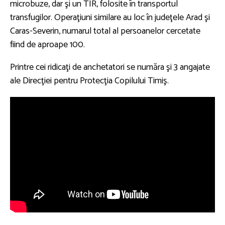
microbuze, dar şi un TIR, folosite în transportul
transfugilor. Operaţiuni similare au loc în judeţele Arad şi
Caras-Severin, numarul total al persoanelor cercetate
fiind de aproape 100.
Printre cei ridicaţi de anchetatori se număra şi 3 angajate
ale Direcţiei pentru Protecţia Copilului Timiş.