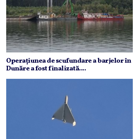
Operaţiunea de scufundare a barjelor în
Dunăre a fost finalizată....