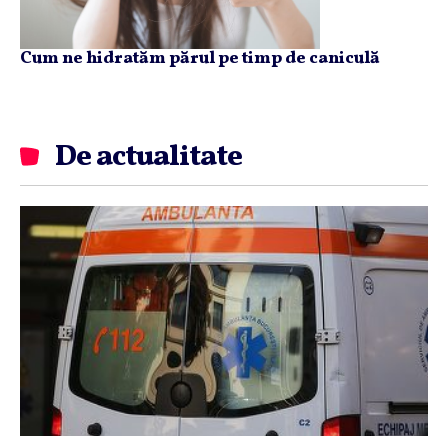
Cum ne hidratăm părul pe timp de caniculă
De actualitate