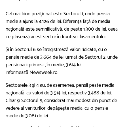
Cel mai bine poziţionat este Sectorul 1, unde pensia
medie a ajuns la 4.126 de lei. Diferenţa faţă de media
naţională este semnificativă, de peste 1.300 de lei, ceea
ce plasează acest sector în fruntea clasamentului.
Şi în Sectorul 6 se înregistrează valori ridicate, cu o
pensie medie de 3.664 de lei, urmat de Sectorul 2, unde
pensionarii primesc, în medie, 3.614 lei,
informează Newsweek.ro.
Sectoarele 3 şi 4 au, de asemenea, pensii peste media
naţională, cu valori de 3.514 lei, respectiv 3.488 de lei.
Chiar şi Sectorul 5, considerat mai modest din punct de
vedere al veniturilor, depăşeşte media, cu o pensie
medie de 3.081 de lei.