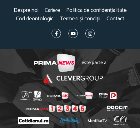
Despre noi
Cariere
Politica de confidențialitate
Cod deontologic
Termeni și condiții
Contact
este parte a