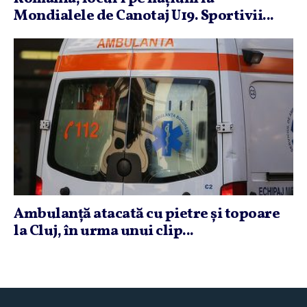
Mondialele de Canotaj U19. Sportivii...
Ambulanţă atacată cu pietre şi topoare
la Cluj, în urma unui clip...