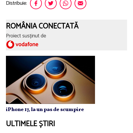
Distribuie:
ROMÂNIA CONECTATĂ
Proiect susținut de
iPhone 17, la un pas de scumpire
ULTIMELE ȘTIRI