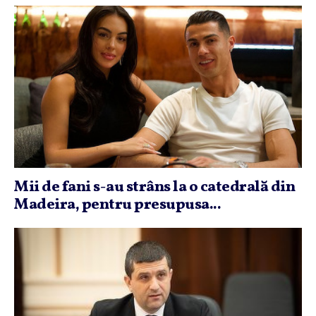
Mii de fani s-au strâns la o catedrală din
Madeira, pentru presupusa...