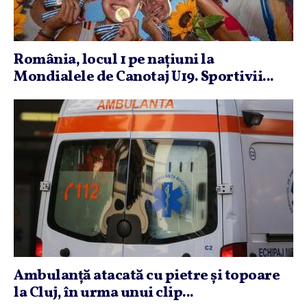
România, locul 1 pe naţiuni la
Mondialele de Canotaj U19. Sportivii...
Ambulanţă atacată cu pietre şi topoare
la Cluj, în urma unui clip...