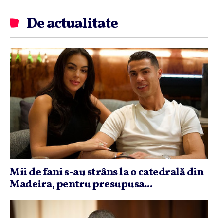
De actualitate
Mii de fani s-au strâns la o catedrală din
Madeira, pentru presupusa...