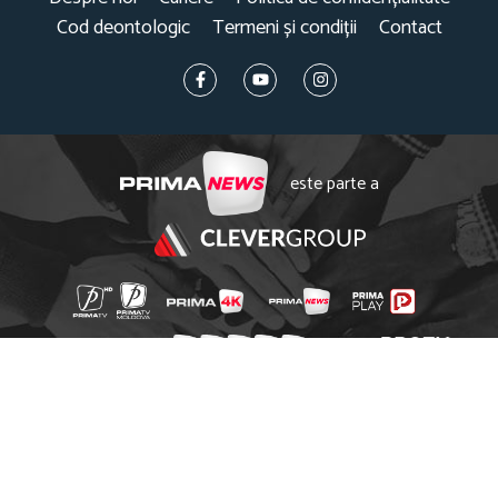
Cod deontologic
Termeni și condiții
Contact
este parte a