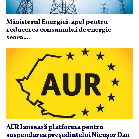
Ministerul Energiei, apel pentru
reducerea consumului de energie
seara....
AUR lansează platforma pentru
suspendarea preşedintelui Nicuşor Dan