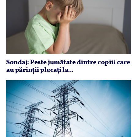
Sondaj: Peste jumătate dintre copiii care
au părinţii plecaţi la...