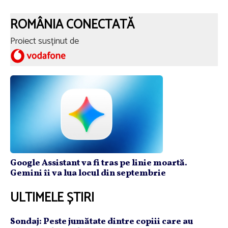
ROMÂNIA CONECTATĂ
Proiect susținut de
Google Assistant va fi tras pe linie moartă.
Gemini îi va lua locul din septembrie
ULTIMELE ȘTIRI
Sondaj: Peste jumătate dintre copiii care au