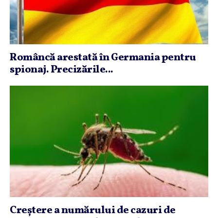
Româncă arestată în Germania pentru
spionaj. Precizările...
Creştere a numărului de cazuri de