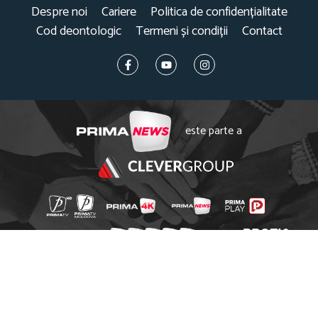
Despre noi
Cariere
Politica de confidențialitate
Cod deontologic
Termeni și condiții
Contact
este parte a