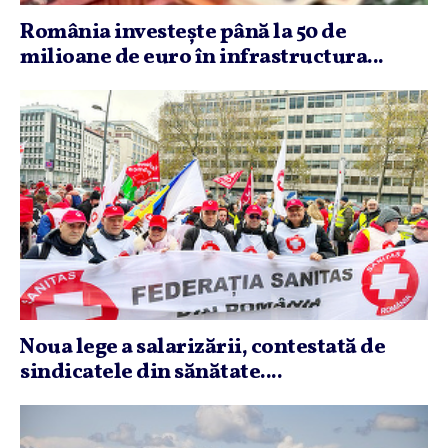
România investeşte până la 50 de
milioane de euro în infrastructura...
Noua lege a salarizării, contestată de
sindicatele din sănătate....