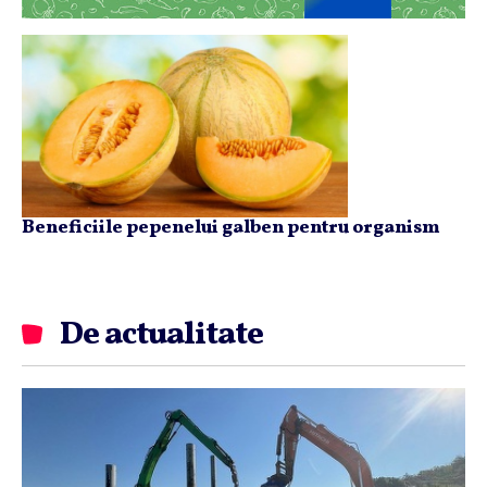
Beneficiile pepenelui galben pentru organism
De actualitate