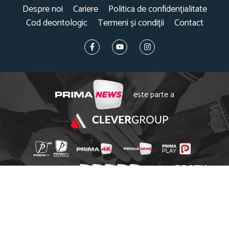
Despre noi
Cariere
Politica de confidențialitate
Cod deontologic
Termeni și condiții
Contact
este parte a