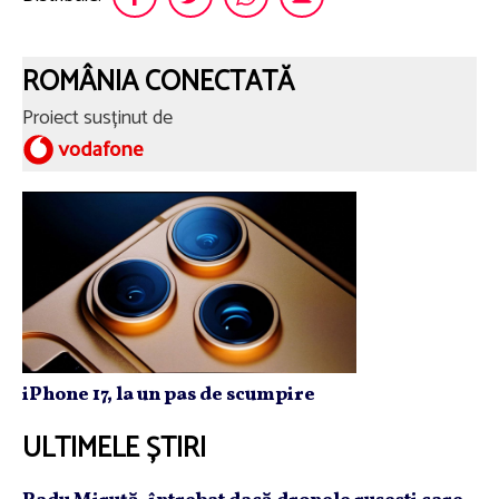
ROMÂNIA CONECTATĂ
Proiect susținut de
iPhone 17, la un pas de scumpire
ULTIMELE ȘTIRI