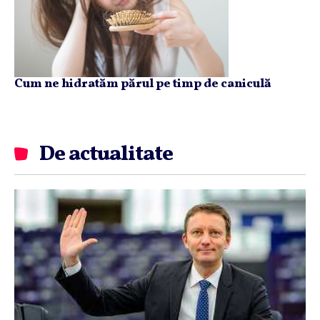
Cum ne hidratăm părul pe timp de caniculă
De actualitate