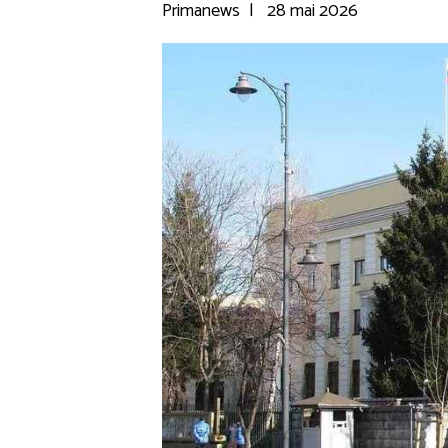
Primanews
|
28 mai 2026