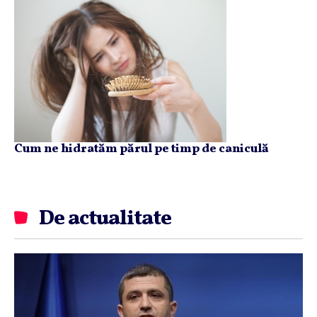
Cum ne hidratăm părul pe timp de caniculă
De actualitate