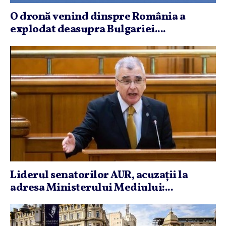
O dronă venind dinspre România a
explodat deasupra Bulgariei....
Liderul senatorilor AUR, acuzaţii la
adresa Ministerului Mediului:...