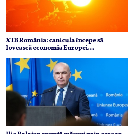
XTB România: canicula începe să
lovească economia Europei....