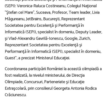
(SEPI): Veronica-Raluca Costineanu, Colegiul Naţional
"Ştefan cel Mare", Suceava, Profesor, Team leader, Livia
Măgureanu, JetBrains, Bucureşti, Reprezentant
Societatea pentru Excelenţă şi Performanţă în
Informatică (SEPI), specialist în domeniu, Deputy Leader,
şi Vlad-Alexandru Gavrilă-Ionescu, Google, Zurich,
Reprezentant Societatea pentru Excelenţă şi
Performanţă în Informatică (SEPI), specialist în domeniu,
Guest”, a precizat Ministerul Educaţiei.
Coordonarea participării României la această olimpiadă a
fost realizată, la nivelul ministerului, de Direcţia
Olimpiade, Concursuri, Parteneriate şi Educaţie
Extraşcolară, prin consilierul Georgeta Antonia Rodica
Crăciunescu.