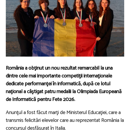
România a obţinut un nou rezultat remarcabil la una
dintre cele mai importante competiţii internaţionale
dedicate performanţei în informatică, după ce lotul
naţional a câştigat patru medalii la Olimpiada Europeană
de Informatică pentru Fete 2026.
Anunţul a fost făcut marţi de Ministerul Educaţiei, care a
transmis felicitări elevelor care au reprezentat România la
concursul desfăşurat în Italia.