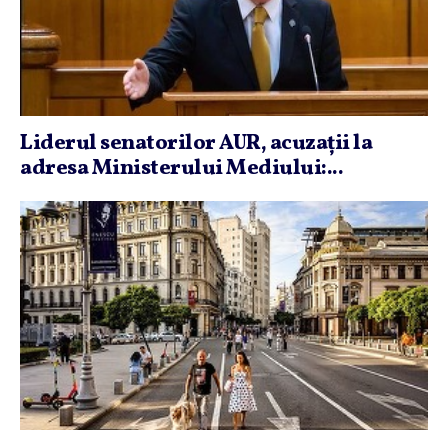
Liderul senatorilor AUR, acuzaţii la
adresa Ministerului Mediului:...