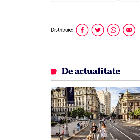
Distribuie:
De actualitate