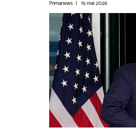
Primanews
|
15 mai 2026