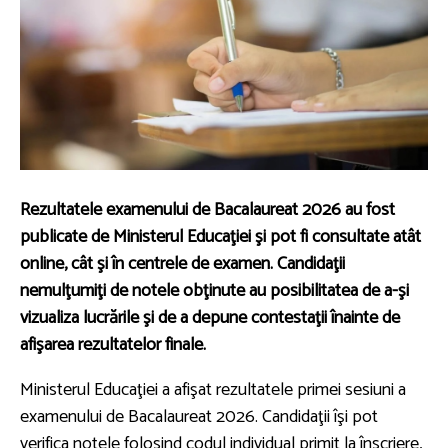
Rezultatele examenului de Bacalaureat 2026 au fost
publicate de Ministerul Educaţiei şi pot fi consultate atât
online, cât şi în centrele de examen. Candidaţii
nemulţumiţi de notele obţinute au posibilitatea de a-şi
vizualiza lucrările şi de a depune contestaţii înainte de
afişarea rezultatelor finale.
Ministerul Educaţiei a afişat rezultatele primei sesiuni a
examenului de Bacalaureat 2026. Candidaţii îşi pot
verifica notele folosind codul individual primit la înscriere,