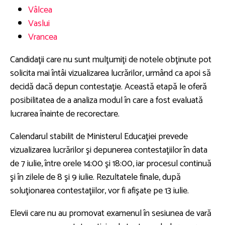
Vâlcea
Vaslui
Vrancea
Candidaţii care nu sunt mulţumiţi de notele obţinute pot
solicita mai întâi vizualizarea lucrărilor, urmând ca apoi să
decidă dacă depun contestaţie. Această etapă le oferă
posibilitatea de a analiza modul în care a fost evaluată
lucrarea înainte de recorectare.
Calendarul stabilit de Ministerul Educaţiei prevede
vizualizarea lucrărilor şi depunerea contestaţiilor în data
de 7 iulie, între orele 14:00 şi 18:00, iar procesul continuă
şi în zilele de 8 şi 9 iulie. Rezultatele finale, după
soluţionarea contestaţiilor, vor fi afişate pe 13 iulie.
Elevii care nu au promovat examenul în sesiunea de vară