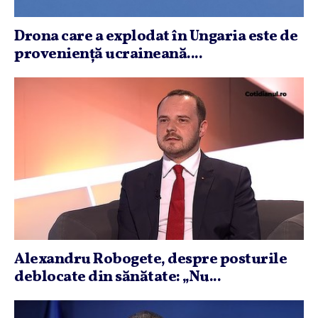
Drona care a explodat în Ungaria este de
provenienţă ucraineană....
Alexandru Robogete, despre posturile
deblocate din sănătate: „Nu...