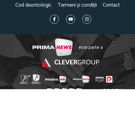
Cod deontologic
Termeni și condiții
Contact
este parte a