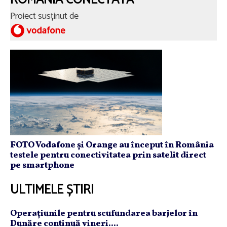
Proiect susținut de
FOTO Vodafone și Orange au început în România
testele pentru conectivitatea prin satelit direct
pe smartphone
ULTIMELE ȘTIRI
Operaţiunile pentru scufundarea barjelor în
Dunăre continuă vineri....