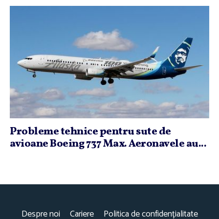
Probleme tehnice pentru sute de
avioane Boeing 737 Max. Aeronavele au...
Despre noi
Cariere
Politica de confidențialitate