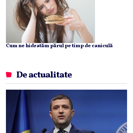
Cum ne hidratăm părul pe timp de caniculă
De actualitate