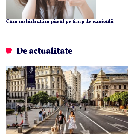
Cum ne hidratăm părul pe timp de caniculă
De actualitate