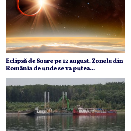
Eclipsă de Soare pe 12 august. Zonele din
România de unde se va putea...