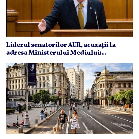
Liderul senatorilor AUR, acuzaţii la
adresa Ministerului Mediului:...