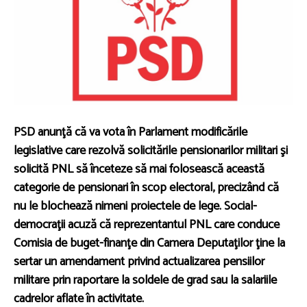
PSD anunţă că va vota în Parlament modificările
legislative care rezolvă solicitările pensionarilor militari şi
solicită PNL să înceteze să mai folosească această
categorie de pensionari în scop electoral, precizând că
nu le blochează nimeni proiectele de lege. Social-
democraţii acuză că reprezentantul PNL care conduce
Comisia de buget-finanţe din Camera Deputaţilor ţine la
sertar un amendament privind actualizarea pensiilor
militare prin raportare la soldele de grad sau la salariile
cadrelor aflate în activitate.