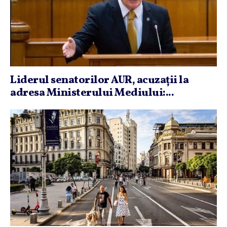
Liderul senatorilor AUR, acuzaţii la
adresa Ministerului Mediului:...