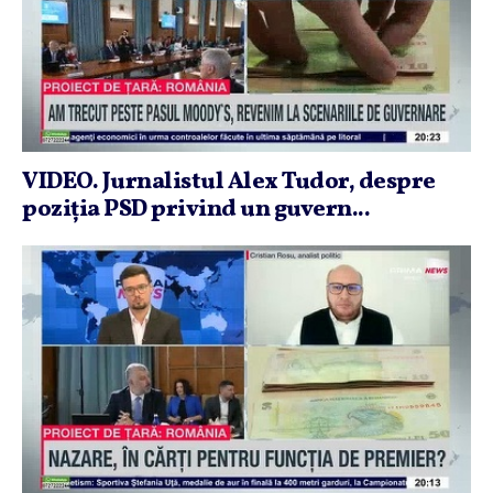
VIDEO. Jurnalistul Alex Tudor, despre
poziţia PSD privind un guvern...