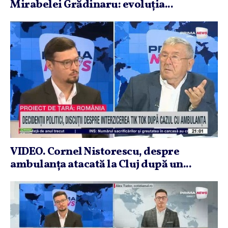
Mirabelei Grădinaru: evoluţia...
VIDEO. Cornel Nistorescu, despre
ambulanţa atacată la Cluj după un...