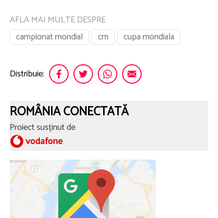
AFLA MAI MULTE DESPRE
campionat mondial
cm
cupa mondiala
Distribuie:
ROMÂNIA CONECTATĂ
Proiect susținut de