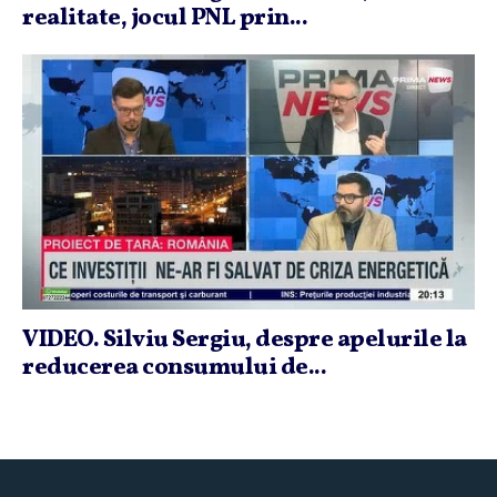
realitate, jocul PNL prin...
VIDEO. Silviu Sergiu, despre apelurile la
reducerea consumului de...