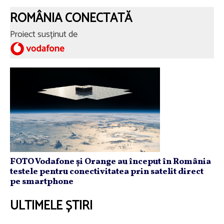
ROMÂNIA CONECTATĂ
Proiect susținut de
FOTO Vodafone și Orange au început în România
testele pentru conectivitatea prin satelit direct
pe smartphone
ULTIMELE ȘTIRI