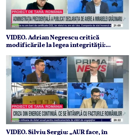
VIDEO. Adrian Negrescu critică
modificările la legea integrităţii:...
VIDEO. Silviu Sergiu: „AUR face, în