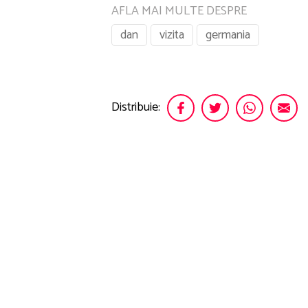
AFLA MAI MULTE DESPRE
dan
vizita
germania
Distribuie: