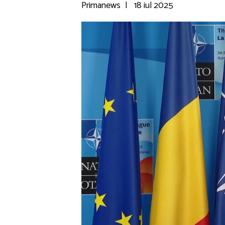
Primanews
|
18 iul 2025