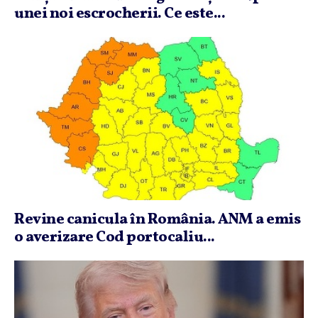
unei noi escrocherii. Ce este...
Revine canicula în România. ANM a emis
o averizare Cod portocaliu...