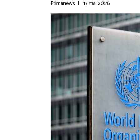
Primanews
|
17 mai 2026