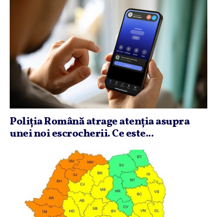
Poliţia Română atrage atenţia asupra
unei noi escrocherii. Ce este...