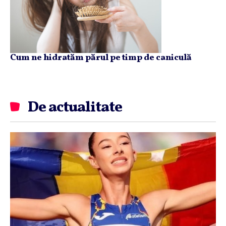
Cum ne hidratăm părul pe timp de caniculă
De actualitate