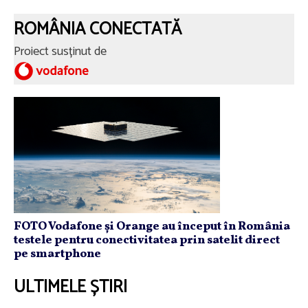
ROMÂNIA CONECTATĂ
Proiect susținut de
FOTO Vodafone și Orange au început în România
testele pentru conectivitatea prin satelit direct
pe smartphone
ULTIMELE ȘTIRI