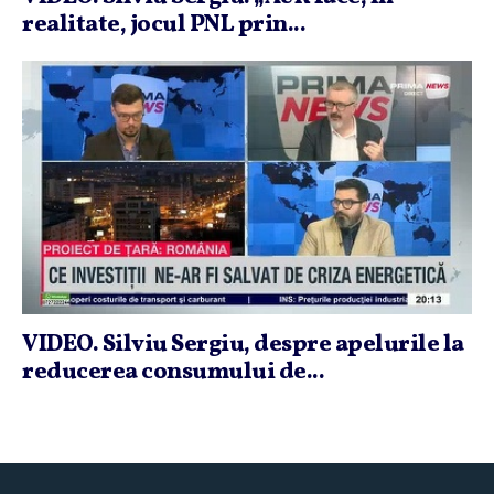
realitate, jocul PNL prin...
VIDEO. Silviu Sergiu, despre apelurile la
reducerea consumului de...