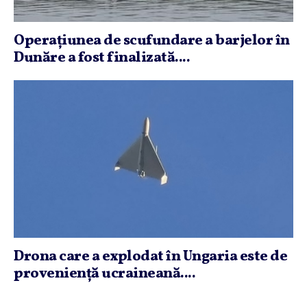
Operaţiunea de scufundare a barjelor în
Dunăre a fost finalizată....
Drona care a explodat în Ungaria este de
provenienţă ucraineană....