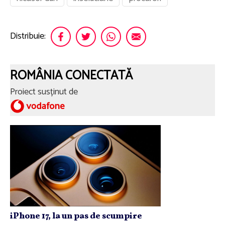
Distribuie:
ROMÂNIA CONECTATĂ
Proiect susținut de
iPhone 17, la un pas de scumpire