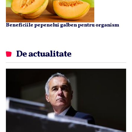
Beneficiile pepenelui galben pentru organism
De actualitate