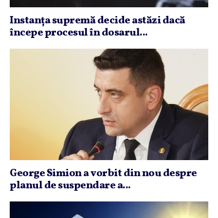
Instanţa supremă decide astăzi dacă
începe procesul în dosarul...
George Simion a vorbit din nou despre
planul de suspendare a...