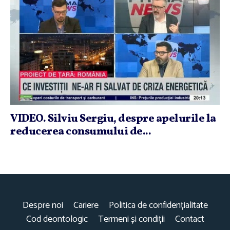
VIDEO. Silviu Sergiu, despre apelurile la
reducerea consumului de...
Despre noi
Cariere
Politica de confidențialitate
Cod deontologic
Termeni și condiții
Contact