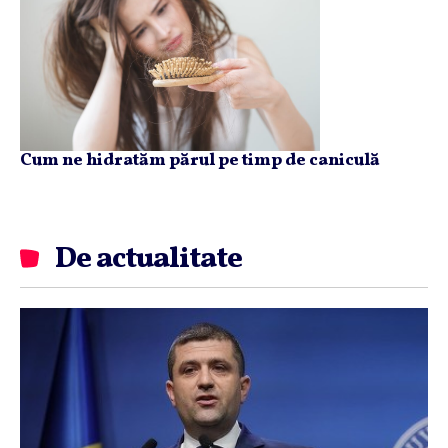
Cum ne hidratăm părul pe timp de caniculă
De actualitate