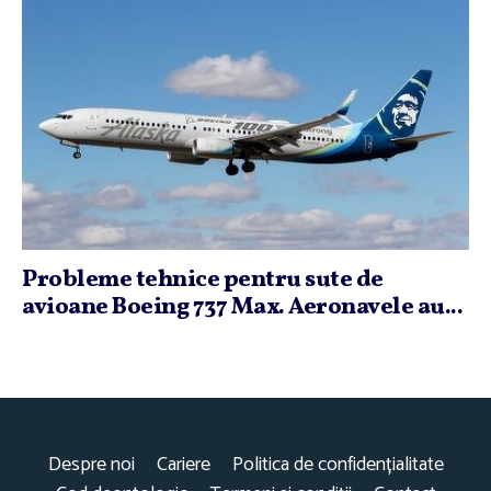
Probleme tehnice pentru sute de
avioane Boeing 737 Max. Aeronavele au...
Despre noi
Cariere
Politica de confidențialitate