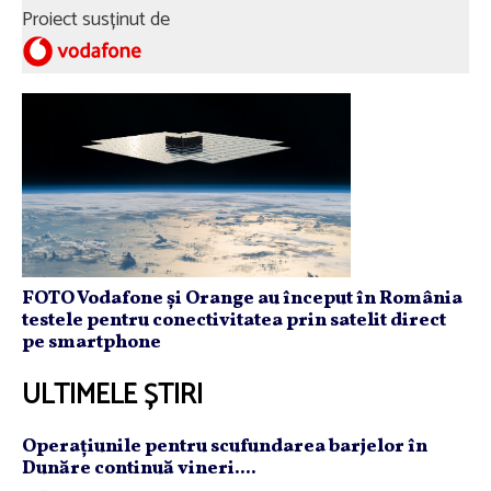
Proiect susținut de
FOTO Vodafone și Orange au început în România
testele pentru conectivitatea prin satelit direct
pe smartphone
ULTIMELE ȘTIRI
Operaţiunile pentru scufundarea barjelor în
Dunăre continuă vineri....