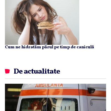
Cum ne hidratăm părul pe timp de caniculă
De actualitate