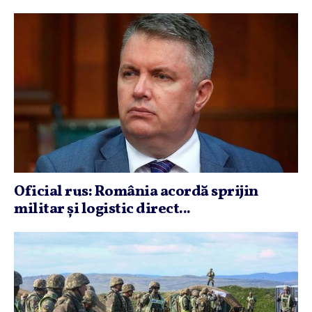
Oficial rus: România acordă sprijin
militar şi logistic direct...