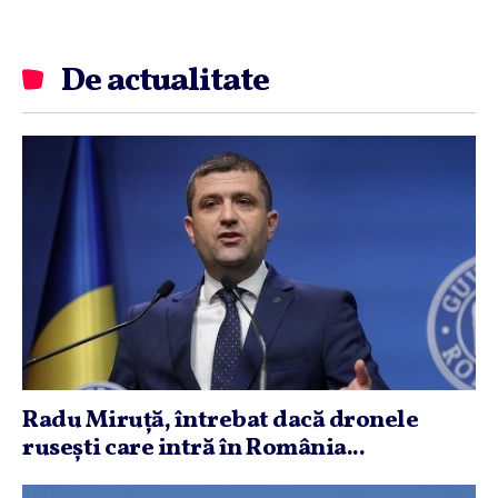
De actualitate
Radu Miruţă, întrebat dacă dronele
ruseşti care intră în România...