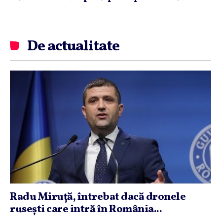
De actualitate
Radu Miruţă, întrebat dacă dronele
ruseşti care intră în România...