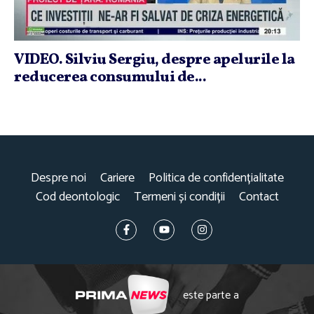
VIDEO. Silviu Sergiu, despre apelurile la
reducerea consumului de...
Despre noi
Cariere
Politica de confidențialitate
Cod deontologic
Termeni și condiții
Contact
este parte a