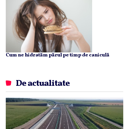
Cum ne hidratăm părul pe timp de caniculă
De actualitate