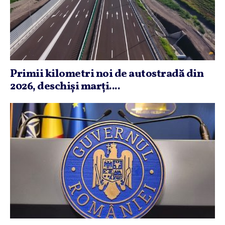
Primii kilometri noi de autostradă din
2026, deschişi marţi....