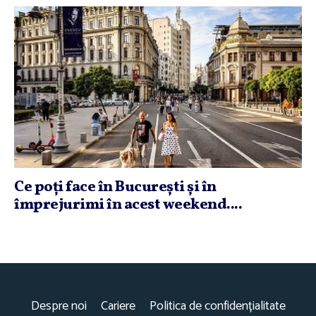
Ce poţi face în Bucureşti şi în
împrejurimi în acest weekend....
Despre noi
Cariere
Politica de confidențialitate