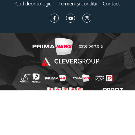
Cod deontologic
Termeni și condiții
Contact
este parte a