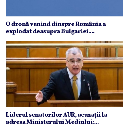
O dronă venind dinspre România a
explodat deasupra Bulgariei....
Liderul senatorilor AUR, acuzaţii la
adresa Ministerului Mediului:...