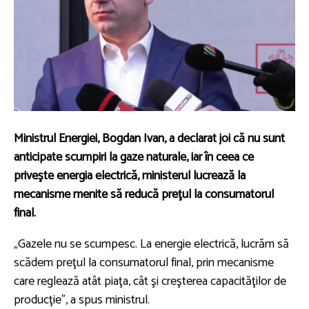
Ministrul Energiei, Bogdan Ivan, a declarat joi că nu sunt
anticipate scumpiri la gaze naturale, iar în ceea ce
priveşte energia electrică, ministerul lucrează la
mecanisme menite să reducă preţul la consumatorul
final.
„Gazele nu se scumpesc. La energie electrică, lucrăm să
scădem preţul la consumatorul final, prin mecanisme
care reglează atât piaţa, cât şi creşterea capacităţilor de
producţie”, a spus ministrul.