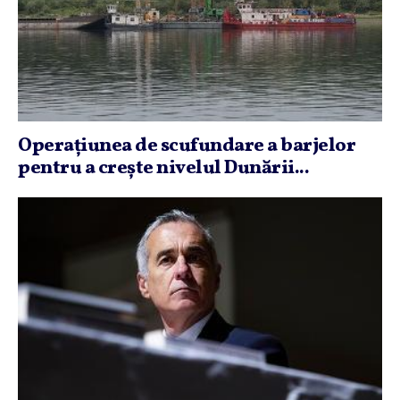
Operaţiunea de scufundare a barjelor
pentru a creşte nivelul Dunării...