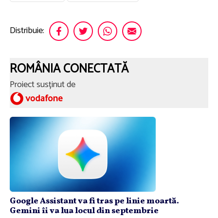
Distribuie:
ROMÂNIA CONECTATĂ
Proiect susținut de
Google Assistant va fi tras pe linie moartă.
Gemini îi va lua locul din septembrie