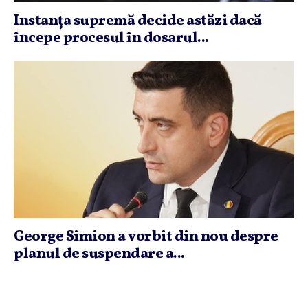
Instanţa supremă decide astăzi dacă
începe procesul în dosarul...
George Simion a vorbit din nou despre
planul de suspendare a...