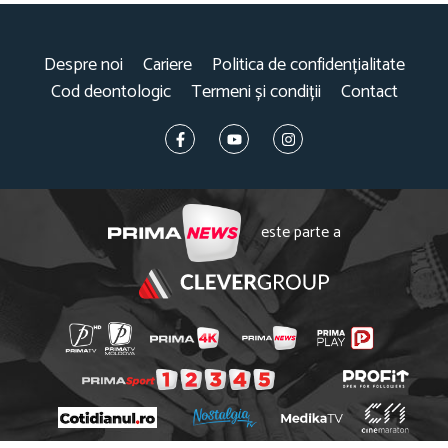
Despre noi
Cariere
Politica de confidențialitate
Cod deontologic
Termeni și condiții
Contact
este parte a