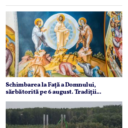
Schimbarea la Faţă a Domnului,
sărbătorită pe 6 august. Tradiţii...