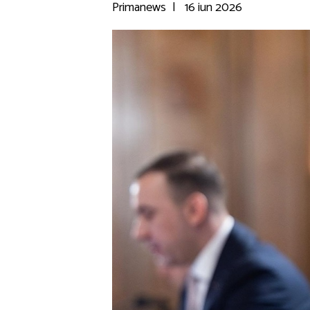
Primanews
|
16 iun 2026