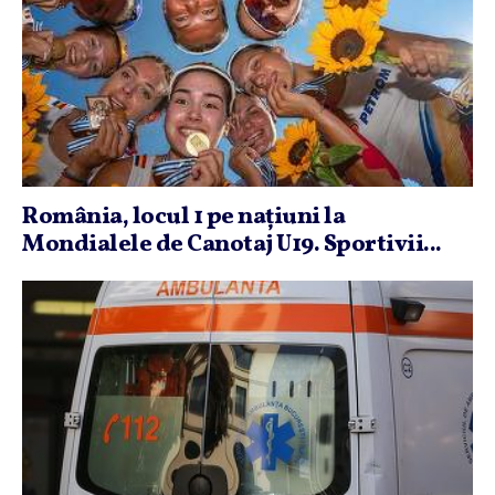
România, locul 1 pe naţiuni la
Mondialele de Canotaj U19. Sportivii...