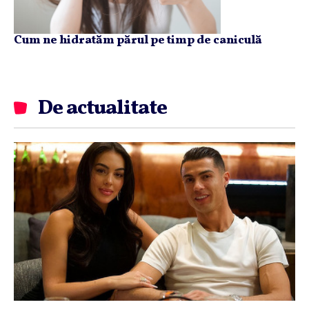
Cum ne hidratăm părul pe timp de caniculă
De actualitate