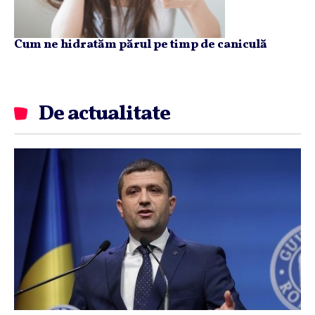
Cum ne hidratăm părul pe timp de caniculă
De actualitate