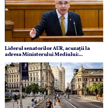
Liderul senatorilor AUR, acuzaţii la
adresa Ministerului Mediului:...