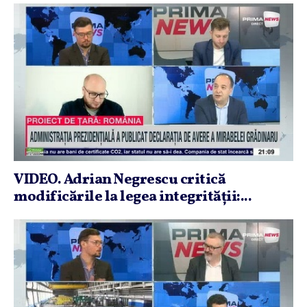
VIDEO. Adrian Negrescu critică
modificările la legea integrităţii:...