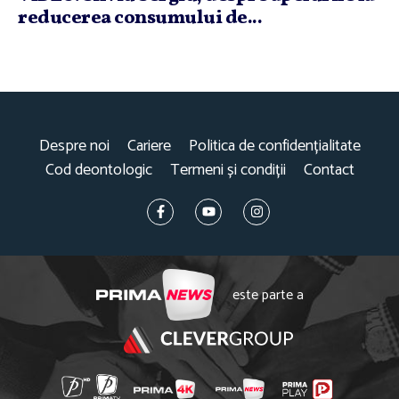
reducerea consumului de...
Despre noi
Cariere
Politica de confidențialitate
Cod deontologic
Termeni și condiții
Contact
este parte a