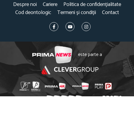
Despre noi
Cariere
Politica de confidențialitate
Cod deontologic
Termeni și condiții
Contact
este parte a