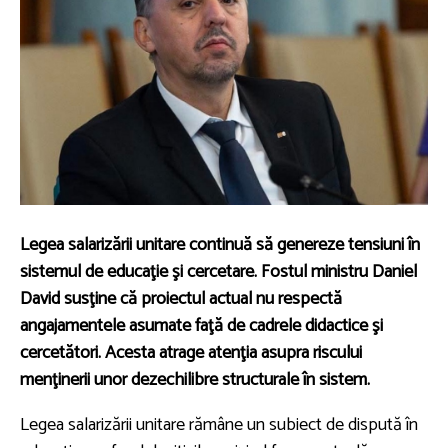
Legea salarizării unitare continuă să genereze tensiuni în
sistemul de educaţie şi cercetare. Fostul ministru Daniel
David susţine că proiectul actual nu respectă
angajamentele asumate faţă de cadrele didactice şi
cercetători. Acesta atrage atenţia asupra riscului
menţinerii unor dezechilibre structurale în sistem.
Legea salarizării unitare rămâne un subiect de dispută în