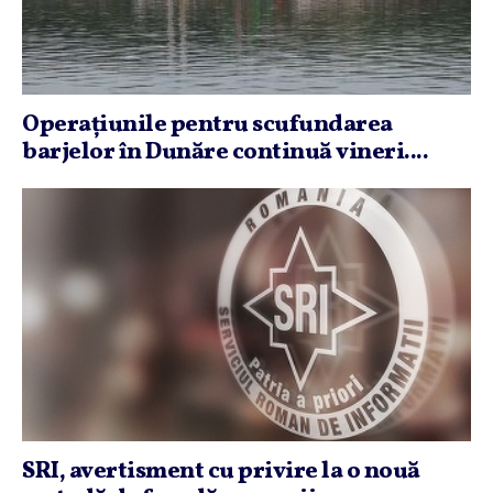
Operaţiunile pentru scufundarea
barjelor în Dunăre continuă vineri....
SRI, avertisment cu privire la o nouă