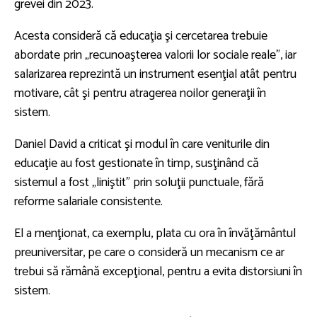
grevei din 2023.
Acesta consideră că educaţia şi cercetarea trebuie
abordate prin „recunoaşterea valorii lor sociale reale", iar
salarizarea reprezintă un instrument esenţial atât pentru
motivare, cât şi pentru atragerea noilor generaţii în
sistem.
Daniel David a criticat şi modul în care veniturile din
educaţie au fost gestionate în timp, susţinând că
sistemul a fost „liniştit” prin soluţii punctuale, fără
reforme salariale consistente.
El a menţionat, ca exemplu, plata cu ora în învăţământul
preuniversitar, pe care o consideră un mecanism ce ar
trebui să rămână excepţional, pentru a evita distorsiuni în
sistem.