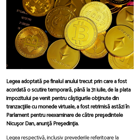
Legea adoptată pe finalul anului trecut prin care a fost
acordată o scutire temporară, până la 31 iulie, de la plata
impozitului pe venit pentru câştigurile obţinute din
tranzacţiile cu monede virtuale, a fost retrimisă astăzi în
Parlament pentru reexaminare de către preşedintele
Nicuşor Dan, anunţă Preşedinţia.
Legea respectivă, inclusiv prevederile referitoare la