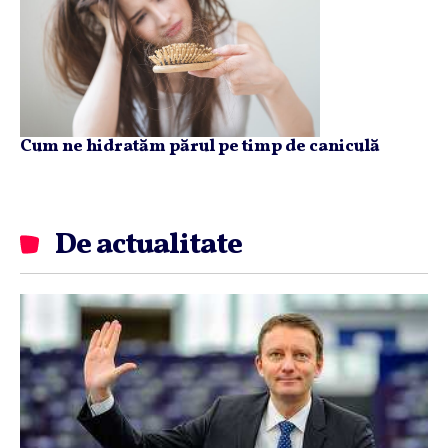
Cum ne hidratăm părul pe timp de caniculă
De actualitate